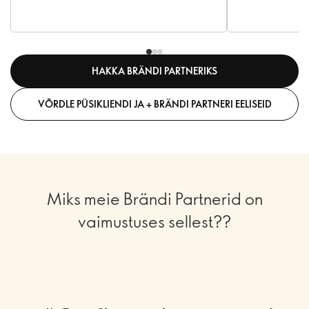
HAKKA BRÄNDI PARTNERIKS
VÕRDLE PÜSIKLIENDI JA + BRÄNDI PARTNERI EELISEID
Miks meie Brändi Partnerid on
vaimustuses sellest??