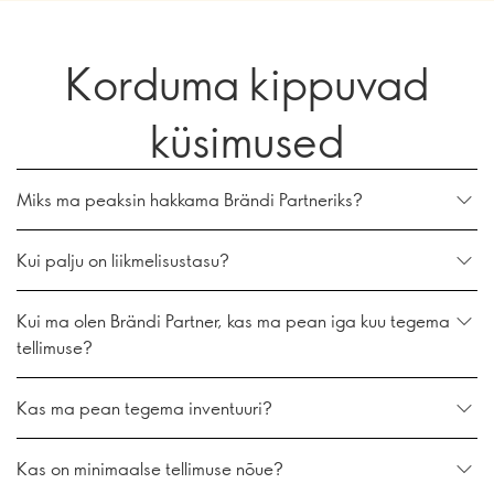
Korduma kippuvad
küsimused
Miks ma peaksin hakkama Brändi Partneriks?
Kui palju on liikmelisustasu?
Kui ma olen Brändi Partner, kas ma pean iga kuu tegema
tellimuse?
Kas ma pean tegema inventuuri?
Kas on minimaalse tellimuse nõue?