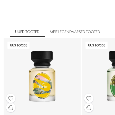
UUED TOOTED
MEIE LEGENDAARSED TOOTED
UUS TOODE
UUS TOODE