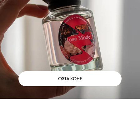
OSTA KOHE
Laadimine