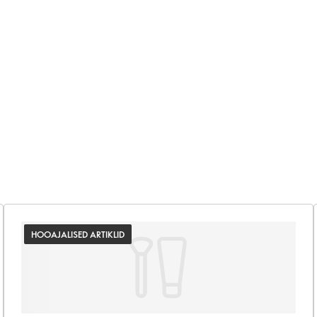
HOOAJALISED ARTIKLID