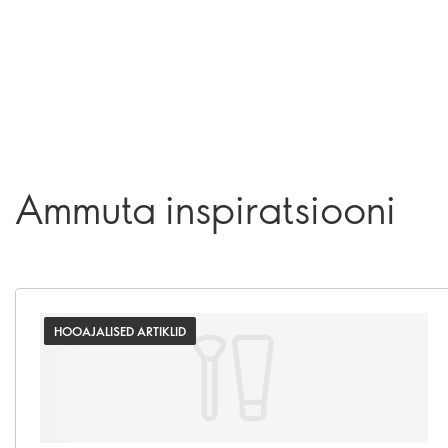
Ammuta inspiratsiooni
HOOAJALISED ARTIKLID