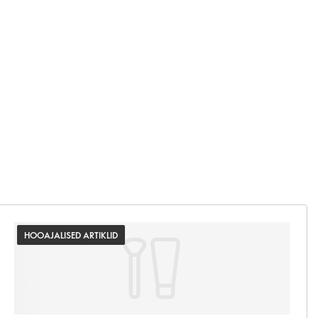
HOOAJALISED ARTIKLID