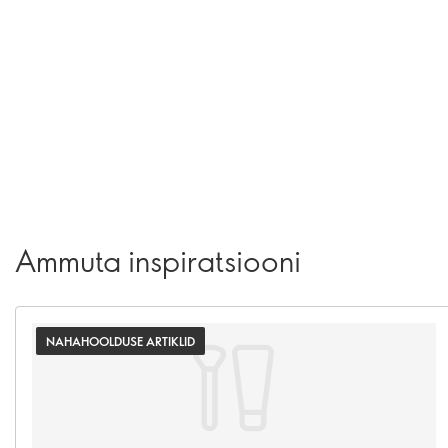
Ammuta inspiratsiooni
NAHAHOOLDUSE ARTIKLID