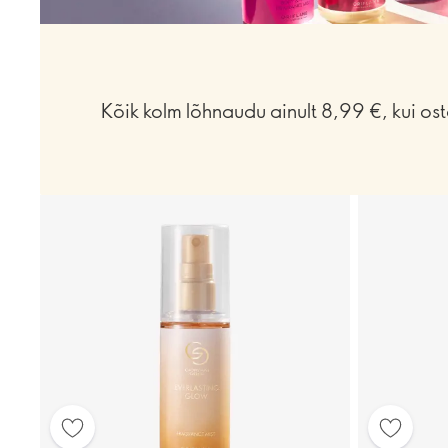
Kõik kolm lõhnaudu ainult 8,99 €, kui ost