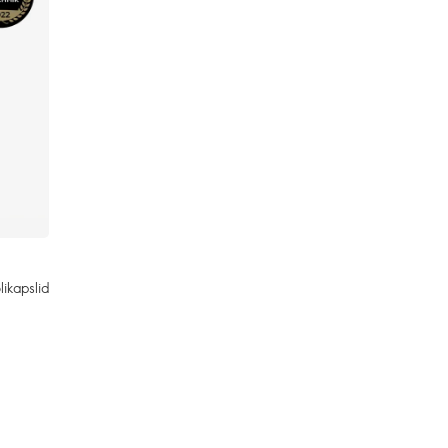
ikapslid