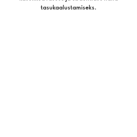
tasukaalustamiseks.