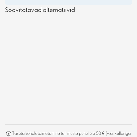
Soovitatavad alternatiivid
Tasuta kohaletoimetamine tellimuste puhul üle 50 € (v.a. kulleriga