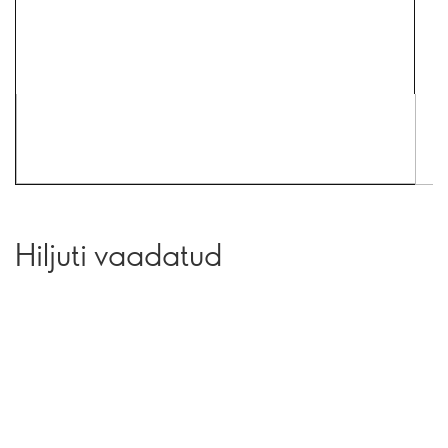
Hiljuti vaadatud