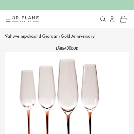
Vahuveinipokaalid Giordani Gold Anniversary
LÄBIMÜÜDUD