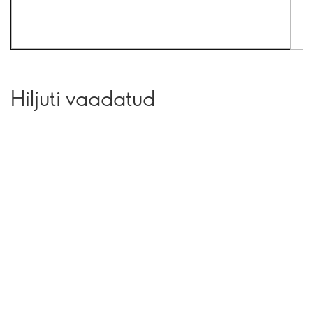
Hiljuti vaadatud