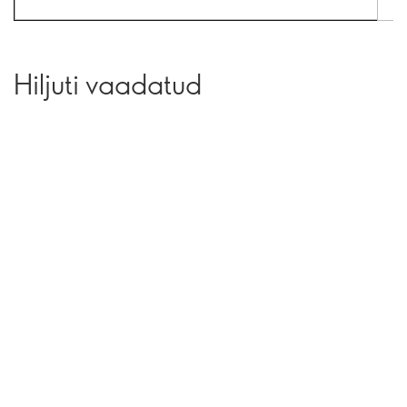
Hiljuti vaadatud