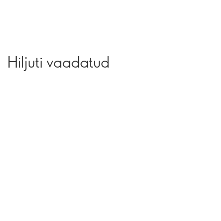
Hiljuti vaadatud