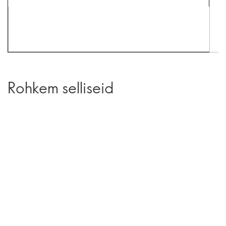
Rohkem selliseid