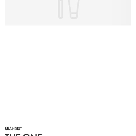
BRÄNDIST