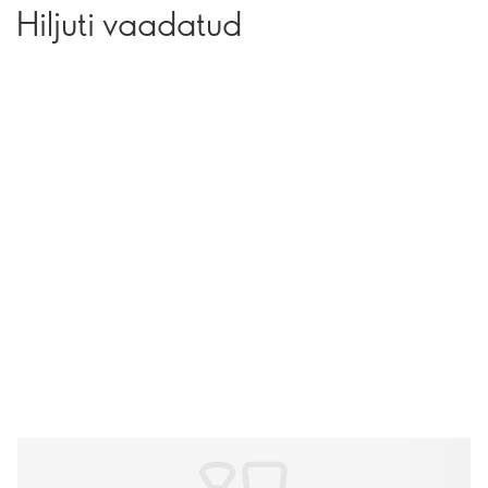
Hiljuti vaadatud