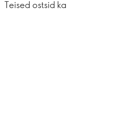
Teised ostsid ka