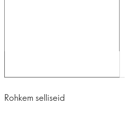
Rohkem selliseid