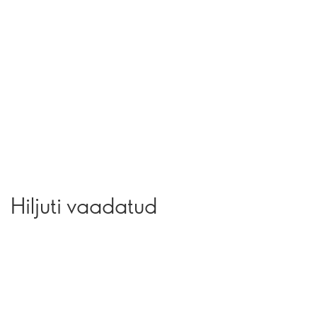
Hiljuti vaadatud