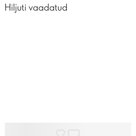
Hiljuti vaadatud