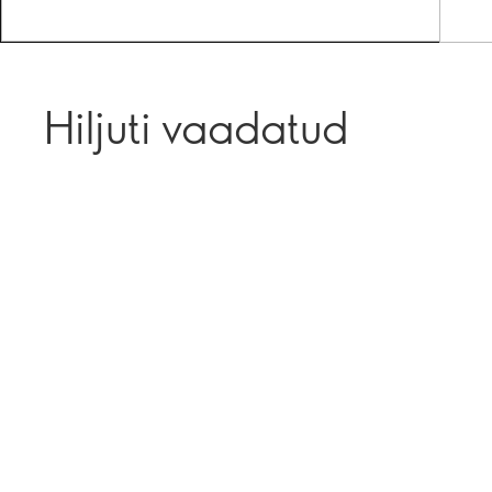
Hiljuti vaadatud