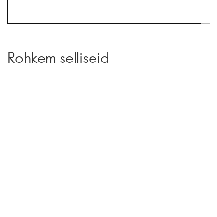
Rohkem selliseid