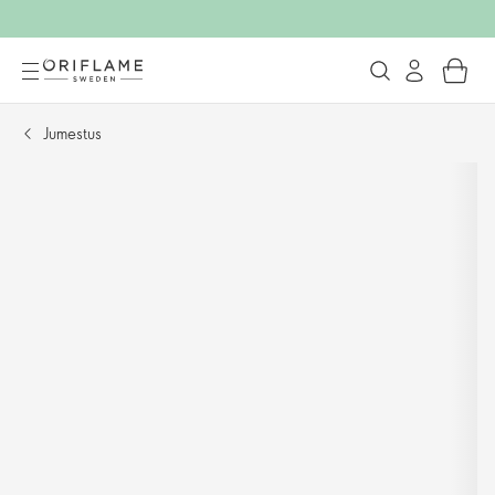
Jumestus