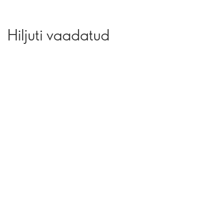
Hiljuti vaadatud