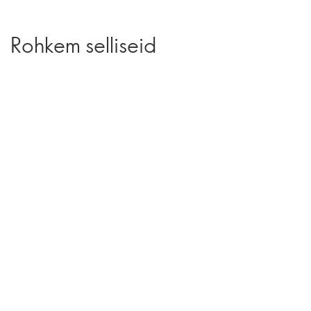
Rohkem selliseid