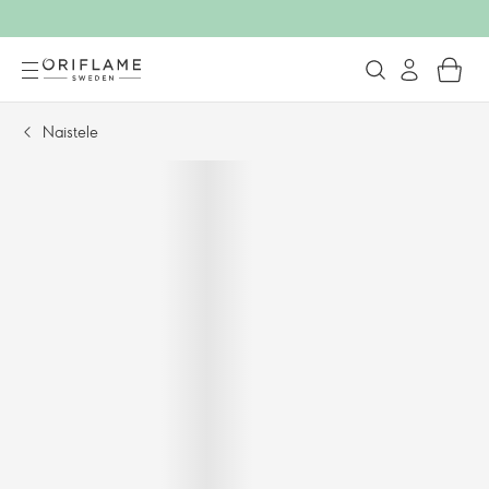
Naistele