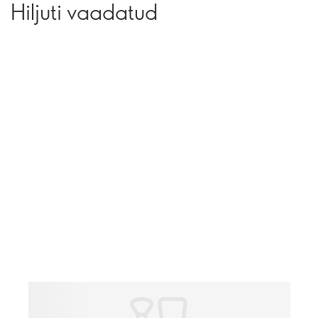
Hiljuti vaadatud