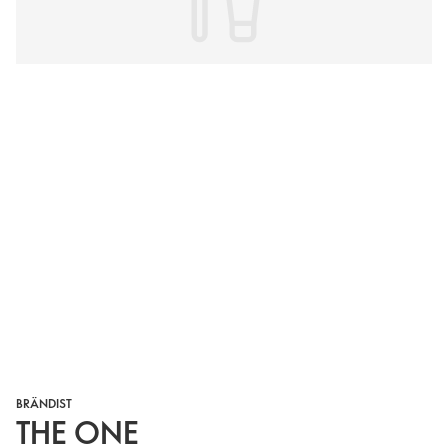
BRÄNDIST
THE ONE