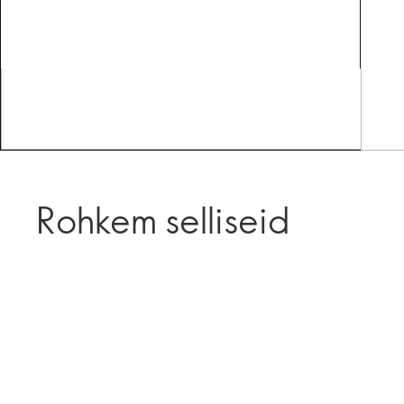
Rohkem selliseid