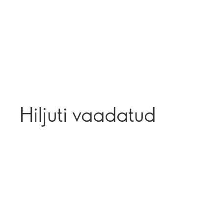
Hiljuti vaadatud