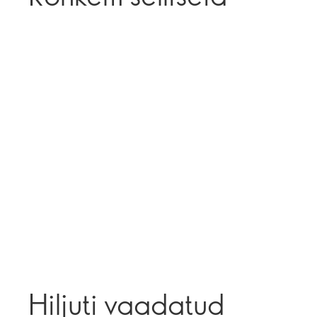
Hiljuti vaadatud