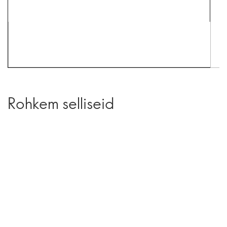
Rohkem selliseid