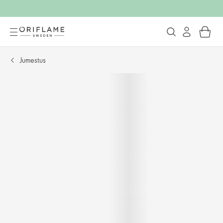
Jumestus