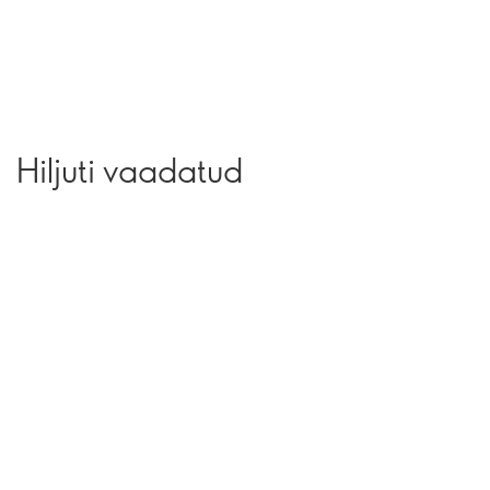
Hiljuti vaadatud