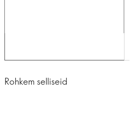
Rohkem selliseid