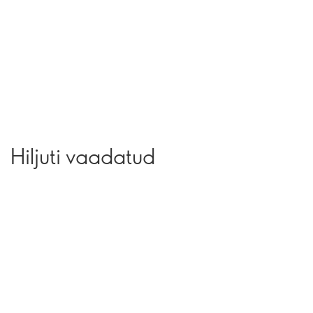
Hiljuti vaadatud