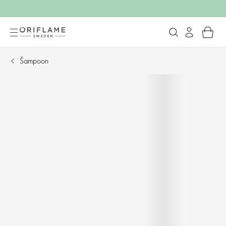
Šampoon