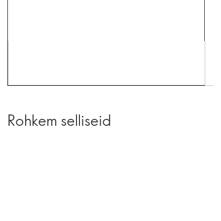
Rohkem selliseid