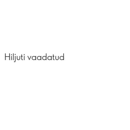
Hiljuti vaadatud