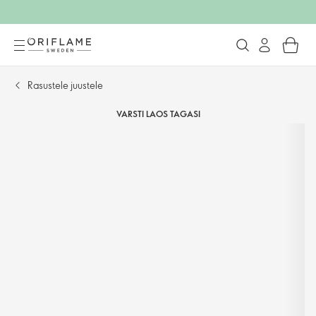
Rasustele juustele
VARSTI LAOS TAGASI