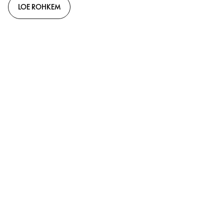
LOE ROHKEM