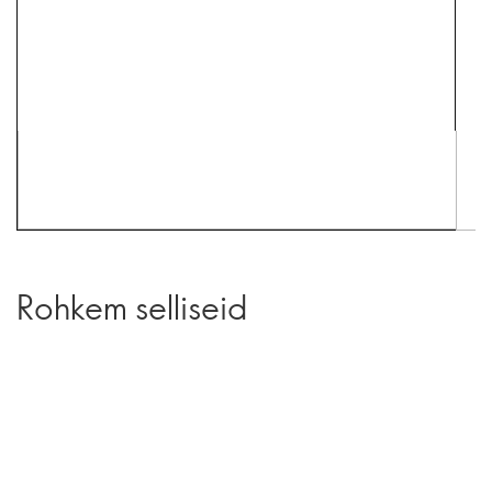
Rohkem selliseid