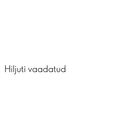
Hiljuti vaadatud