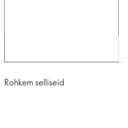
Rohkem selliseid