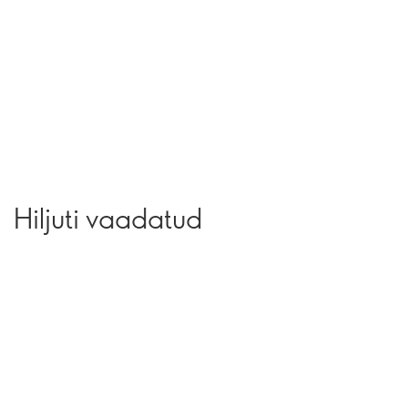
Hiljuti vaadatud