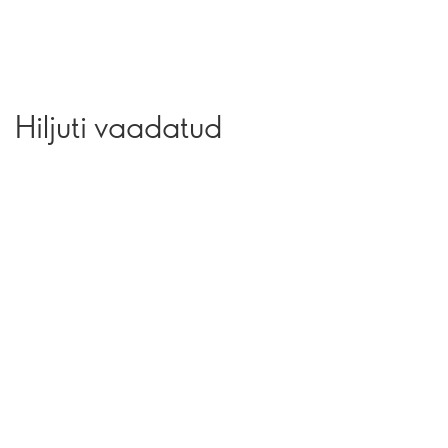
Hiljuti vaadatud