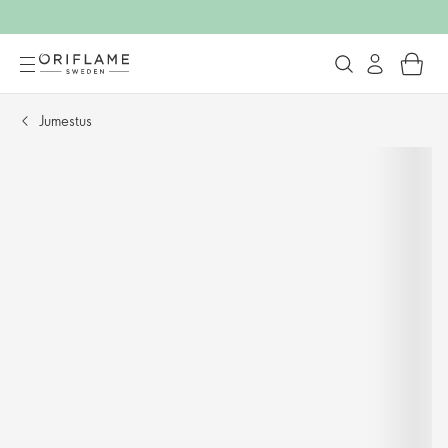
Jumestus