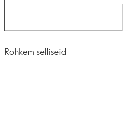
Rohkem selliseid