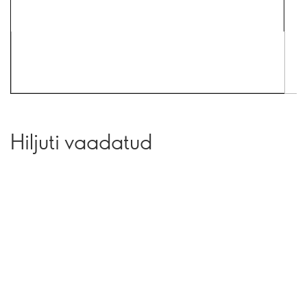
Hiljuti vaadatud