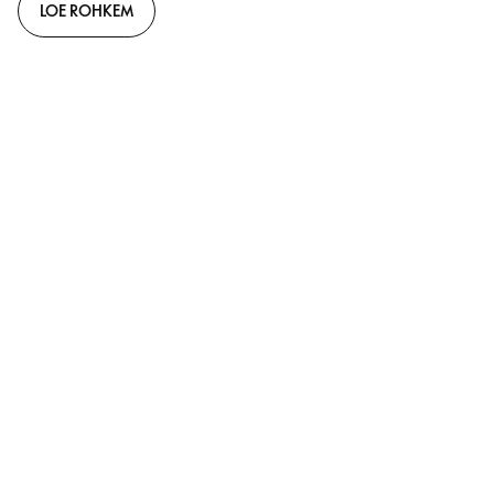
LOE ROHKEM