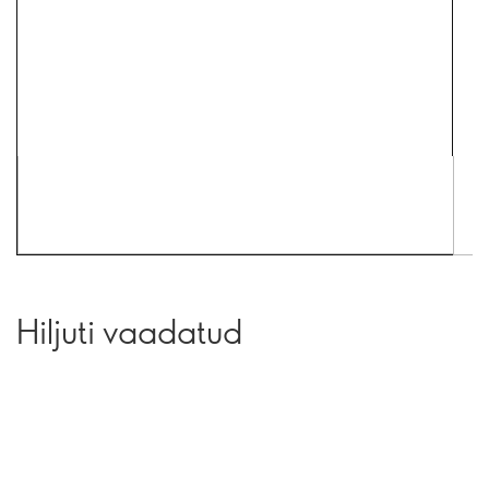
Hiljuti vaadatud