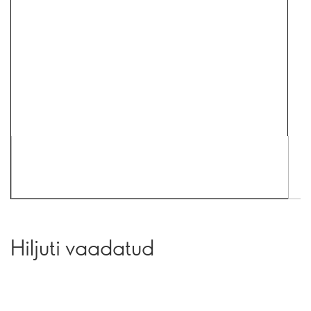
Hiljuti vaadatud