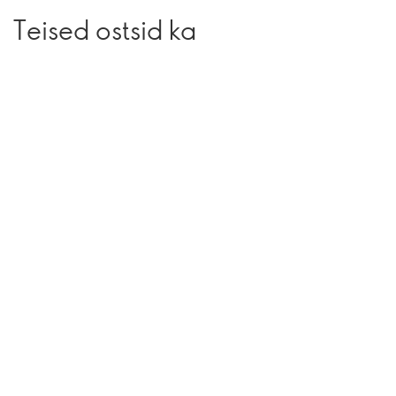
Teised ostsid ka