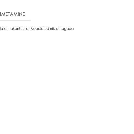
IMETAMINE
a silmakontuure. Koostatud nii, et tagada