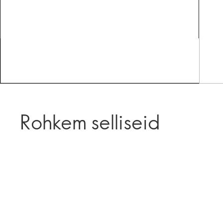
Rohkem selliseid