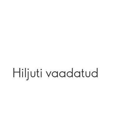
Hiljuti vaadatud