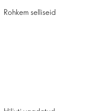
Rohkem selliseid