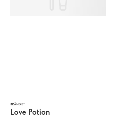
BRÄNDIST
Love Potion