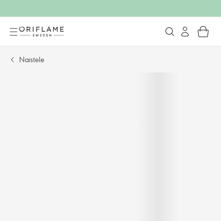
Naistele