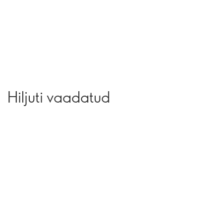
Hiljuti vaadatud