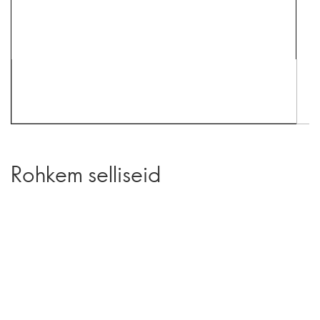
Rohkem selliseid