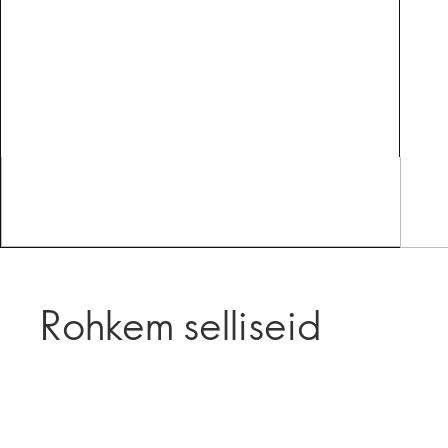
Rohkem selliseid