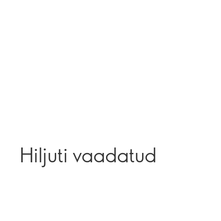
Hiljuti vaadatud