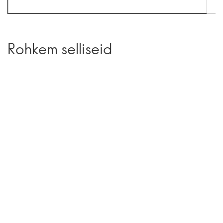
Rohkem selliseid