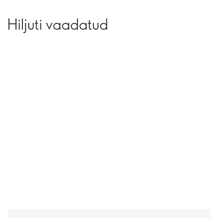
Hiljuti vaadatud