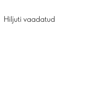
Hiljuti vaadatud