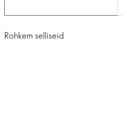
Rohkem selliseid