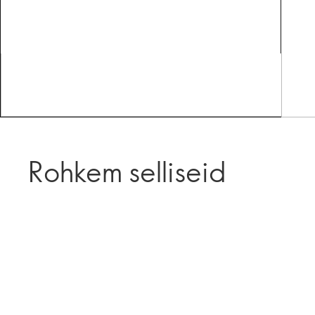
Rohkem selliseid