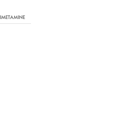
IMETAMINE