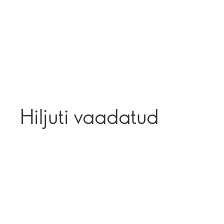
Hiljuti vaadatud