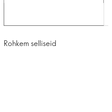
Rohkem selliseid