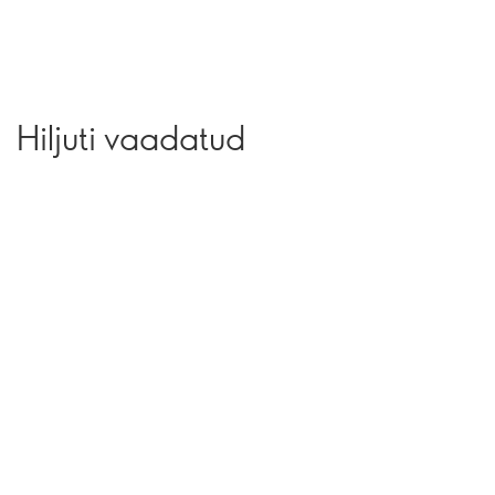
Hiljuti vaadatud