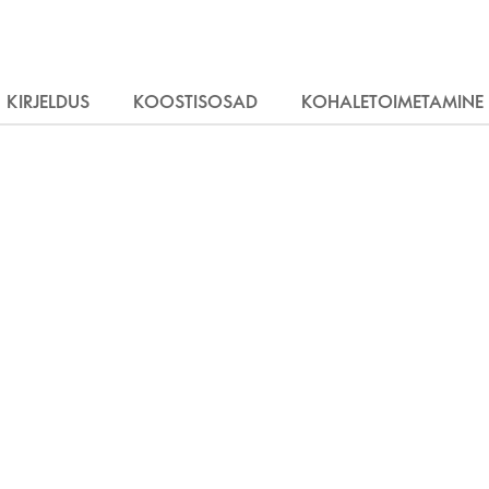
KIRJELDUS
KOOSTISOSAD
KOHALETOIMETAMINE