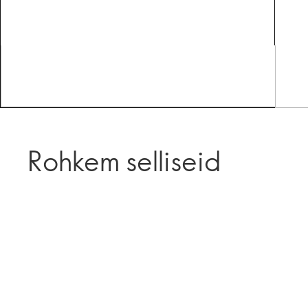
Rohkem selliseid