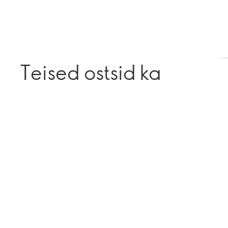
Teised ostsid ka