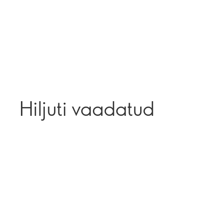
Hiljuti vaadatud