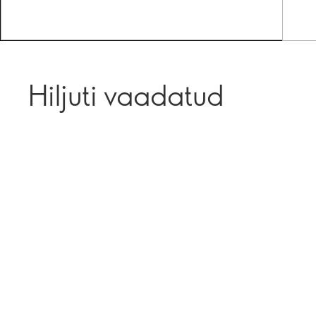
Hiljuti vaadatud