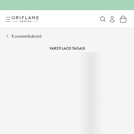
Kosmeetikakotid​
VARSTI LAOS TAGASI