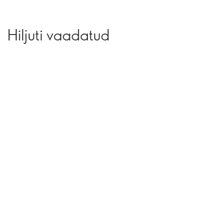
Hiljuti vaadatud