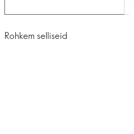
Rohkem selliseid