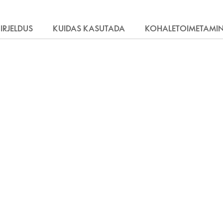
IRJELDUS
KUIDAS KASUTADA
KOHALETOIMETAMI