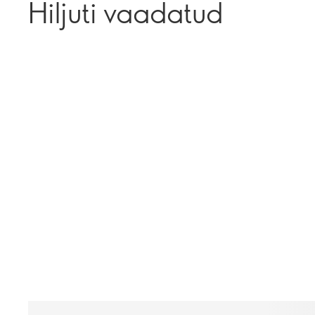
Hiljuti vaadatud