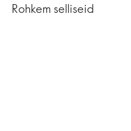
Rohkem selliseid