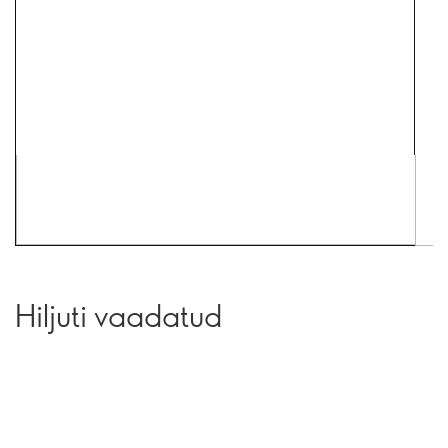
Hiljuti vaadatud