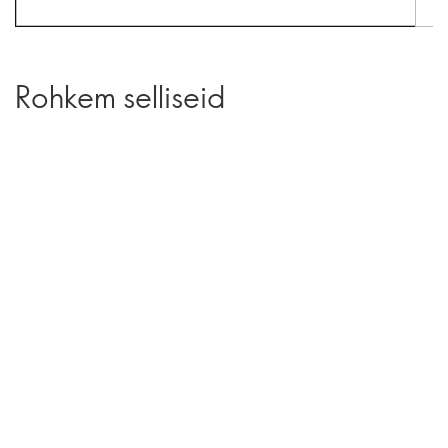
Rohkem selliseid