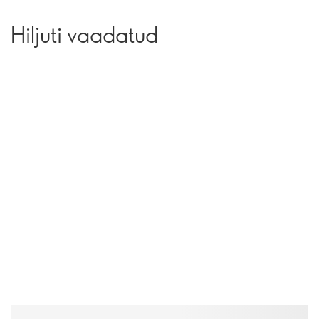
Hiljuti vaadatud