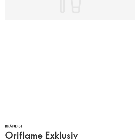
BRÄNDIST
Oriflame Exklusiv