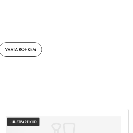
VAATA ROHKEM
JUUSTEARTIKLID