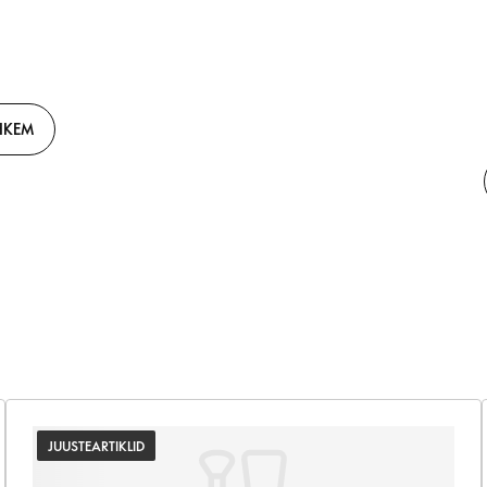
HKEM
JUUSTEARTIKLID