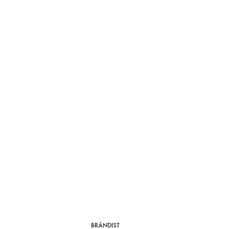
BRÄNDIST