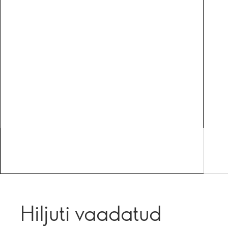
Hiljuti vaadatud