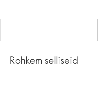
Rohkem selliseid