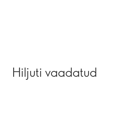
Hiljuti vaadatud