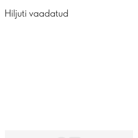
Hiljuti vaadatud