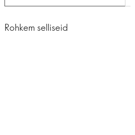
Rohkem selliseid