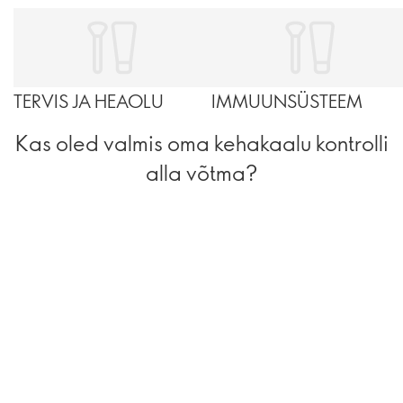
TERVIS JA HEAOLU
IMMUUNSÜSTEEM
Kas oled valmis oma kehakaalu kontrolli
alla võtma?