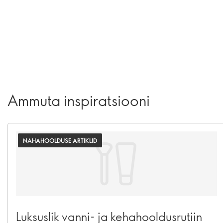
Ammuta inspiratsiooni
NAHAHOOLDUSE ARTIKLID
Luksuslik vanni- ja kehahooldusrutiin